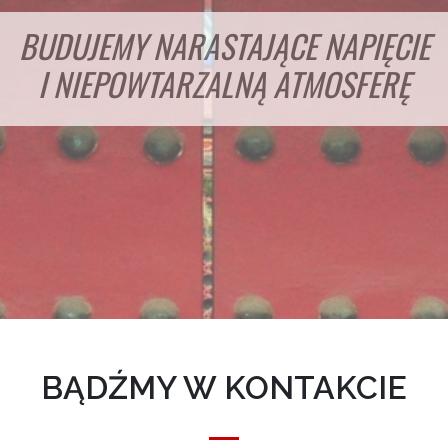
BUDUJEMY NARASTAJĄCE NAPIĘCIE
I NIEPOWTARZALNĄ ATMOSFERĘ
BĄDŹMY W KONTAKCIE