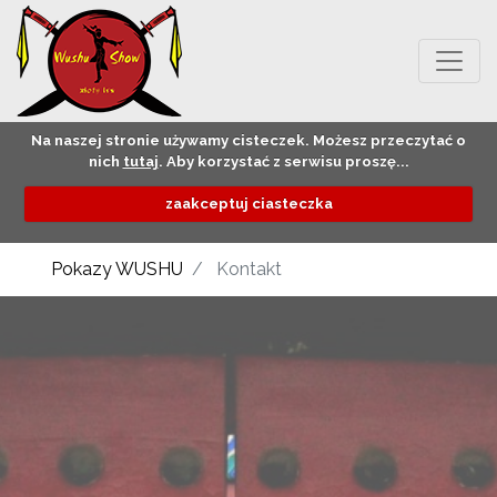
Na naszej stronie używamy cisteczek. Możesz przeczytać o
nich
tutaj
. Aby korzystać z serwisu proszę...
zaakceptuj ciasteczka
Pokazy WUSHU
Kontakt