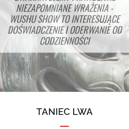
NIEZAPOMNIANE WRAŻENIA -
WUSHU SHOW TO INTERESUJĄCE
DOŚWIADCZENIE I ODERWANIE OD
CODZIENNOŚCI
TANIEC LWA